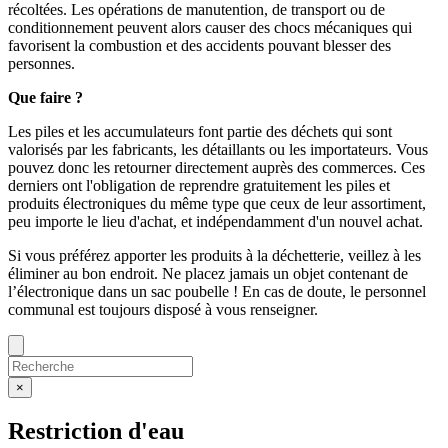
récoltées. Les opérations de manutention, de transport ou de
conditionnement peuvent alors causer des chocs mécaniques qui
favorisent la combustion et des accidents pouvant blesser des
personnes.
Que faire ?
Les piles et les accumulateurs font partie des déchets qui sont
valorisés par les fabricants, les détaillants ou les importateurs. Vous
pouvez donc les retourner directement auprès des commerces. Ces
derniers ont l'obligation de reprendre gratuitement les piles et
produits électroniques du même type que ceux de leur assortiment,
peu importe le lieu d'achat, et indépendamment d'un nouvel achat.
Si vous préférez apporter les produits à la déchetterie, veillez à les
éliminer au bon endroit. Ne placez jamais un objet contenant de
l’électronique dans un sac poubelle ! En cas de doute, le personnel
communal est toujours disposé à vous renseigner.
×
Restriction d'eau