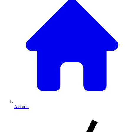
Accueil