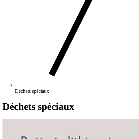
Déchets spéciaux
Déchets spéciaux