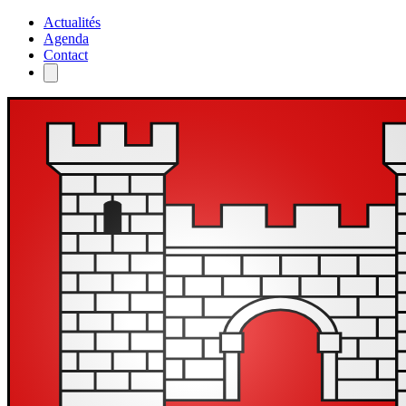
Actualités
Agenda
Contact