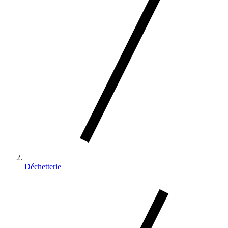
Déchetterie