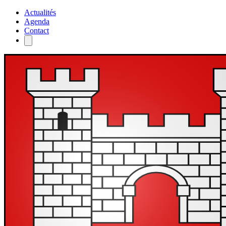
Actualités
Agenda
Contact