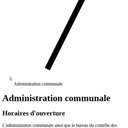
Administration communale
Administration communale
Horaires d'ouverture
L'administration communale ainsi que le bureau du contrôle des