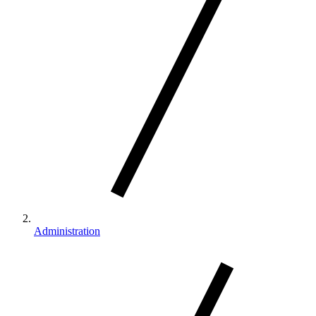
Administration