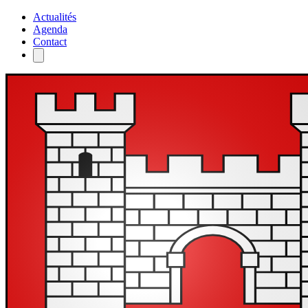
Actualités
Agenda
Contact