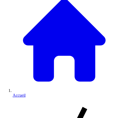
Accueil