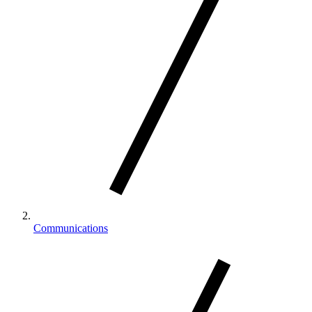
Communications