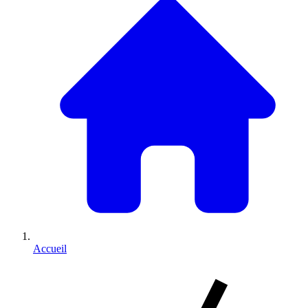
Accueil