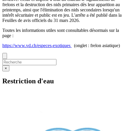
frelons et la destruction des nids primaires dès leur apparition au
printemps, ainsi que l'élimination des nids secondaires lorsqu'un
intérêt sécuritaire et public est en jeu. L'arrête a été publié dans la
Feuilles de avis officiels du 31 mars 2026.
Toutes les informations utiles sont consultables désormais sur la
page :
https://www.vd.ch/especes-exotiques
(onglet : frelon asiatique)
×
Restriction d'eau