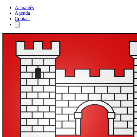
Actualités
Agenda
Contact