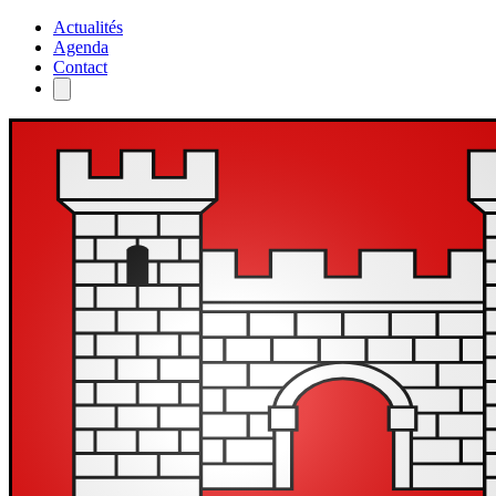
Actualités
Agenda
Contact