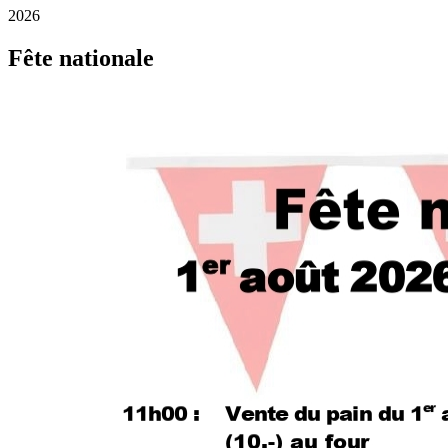
2026
Fête nationale