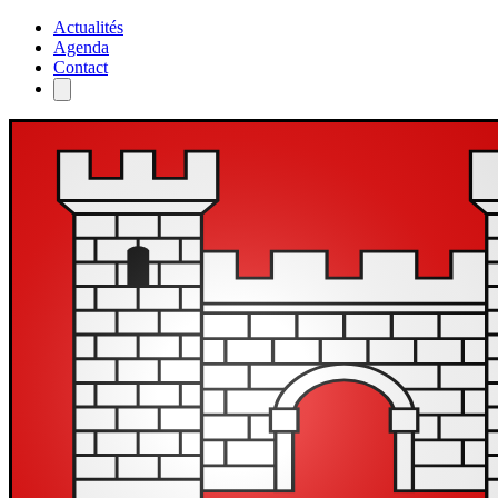
Actualités
Agenda
Contact