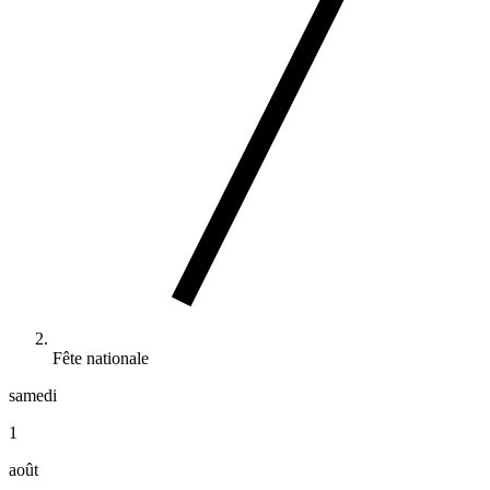
Fête nationale
samedi
1
août