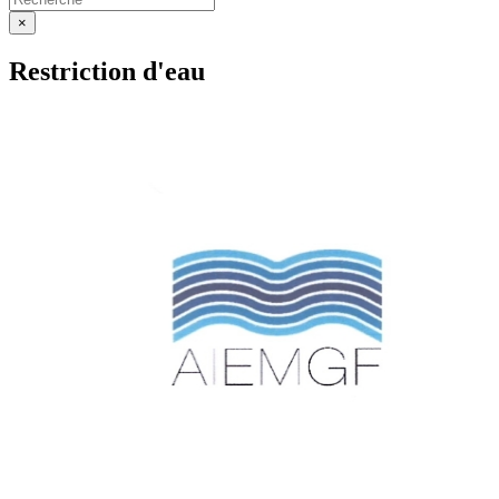
×
Restriction d'eau