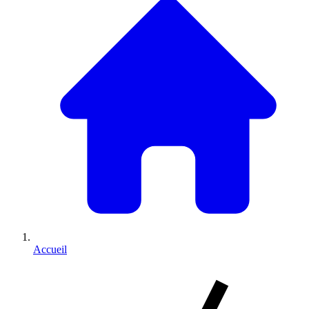
Accueil